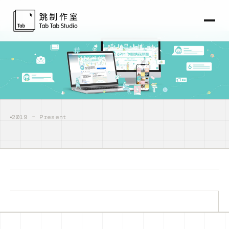
2019 – Present