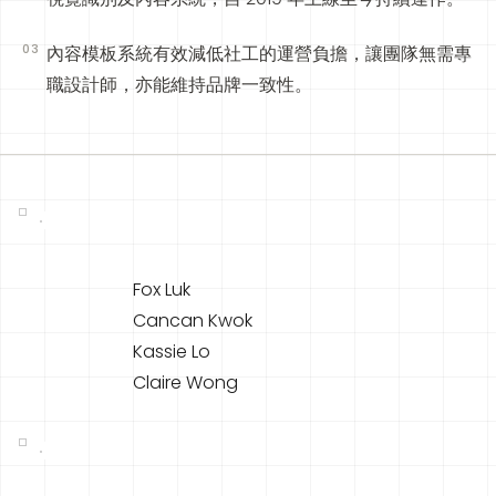
03
內容模板系統有效減低社工的運營負擔，讓團隊無需專
職設計師，亦能維持品牌一致性。
Fox Luk
Cancan Kwok
Kassie Lo
Claire Wong