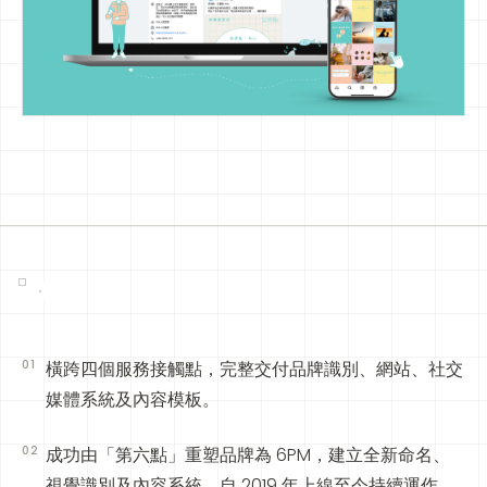
01
橫跨四個服務接觸點，完整交付品牌識別、網站、社交
媒體系統及內容模板。
02
成功由「第六點」重塑品牌為 6PM，建立全新命名、
視覺識別及內容系統，自 2019 年上線至今持續運作。