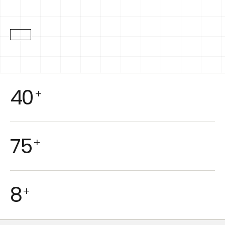
40
+
75
+
8
+